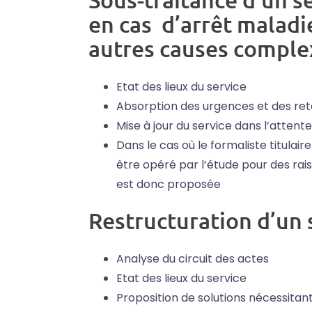
en cas d’arrêt maladi
autres causes comple
Etat des lieux du service
Absorption des urgences et des ret
Mise à jour du service dans l’attent
Dans le cas où le formaliste titulai
être opéré par l’étude pour des rai
est donc proposée
Restructuration d’un 
Analyse du circuit des actes
Etat des lieux du service
Proposition de solutions nécessita