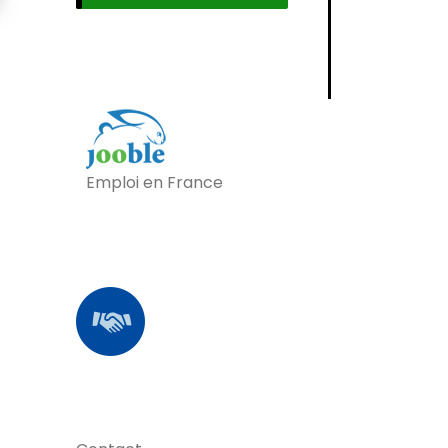
Emploi en France