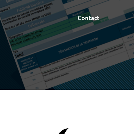
Contact