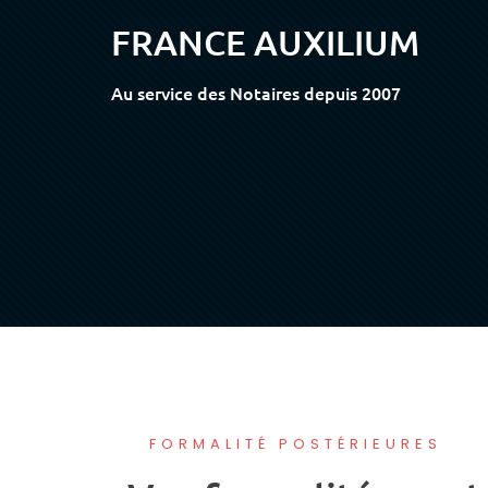
FRANCE AUXILIUM
Au service des Notaires depuis 2007
FORMALITÉ POSTÉRIEURES