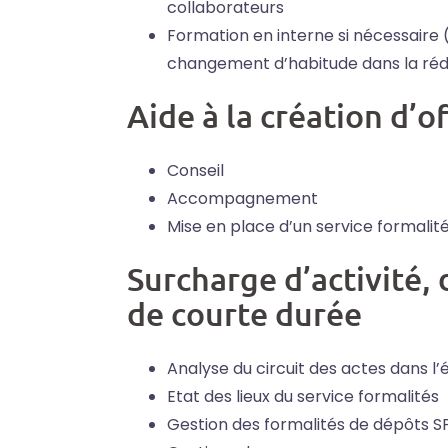
collaborateurs
Formation en interne si nécessaire (
changement d’habitude dans la réda
Aide à la création d’o
Conseil
Accompagnement
Mise en place d’un service formalité
Surcharge d’activité,
de courte durée
Analyse du circuit des actes dans l’
Etat des lieux du service formalités
Gestion des formalités de dépôts S